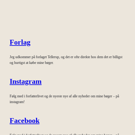
Forlag
Jeg udkommer på forlaget Tellerup, og det er ofte direkte hos dem det er billigst
og hurtigst at købe mine bøger.
Instagram
Følg med i forfatterlivet og de nyeste nye af alle nyheder om mine bøger – på
instagram!
Facebook