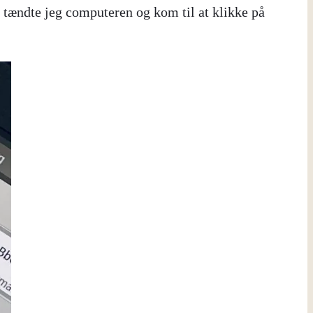
tændte jeg computeren og kom til at klikke på