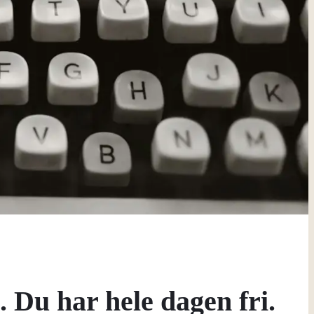
. Du har hele dagen fri.