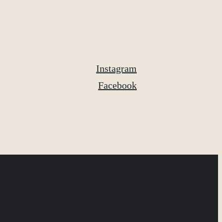
Instagram
Facebook