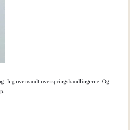
og. Jeg overvandt overspringshandlingerne. Og
p.