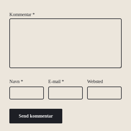
Kommentar
*
Navn
*
E-mail
*
Websted