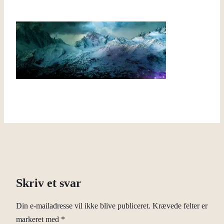
Skriv et svar
Din e-mailadresse vil ikke blive publiceret.
Krævede felter er
markeret med
*