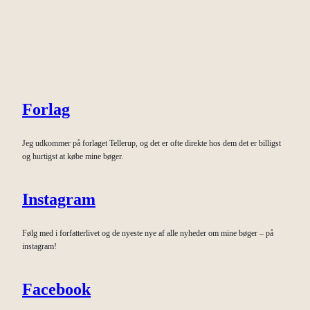
Forlag
Jeg udkommer på forlaget Tellerup, og det er ofte direkte hos dem det er billigst
og hurtigst at købe mine bøger.
Instagram
Følg med i forfatterlivet og de nyeste nye af alle nyheder om mine bøger – på
instagram!
Facebook