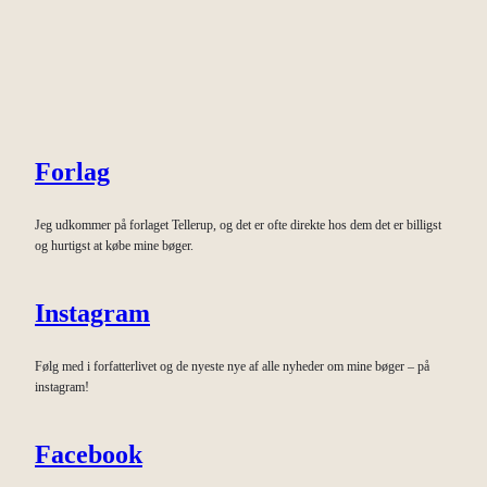
Forlag
Jeg udkommer på forlaget Tellerup, og det er ofte direkte hos dem det er billigst
og hurtigst at købe mine bøger.
Instagram
Følg med i forfatterlivet og de nyeste nye af alle nyheder om mine bøger – på
instagram!
Facebook