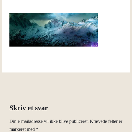
Skriv et svar
Din e-mailadresse vil ikke blive publiceret.
Krævede felter er
markeret med
*