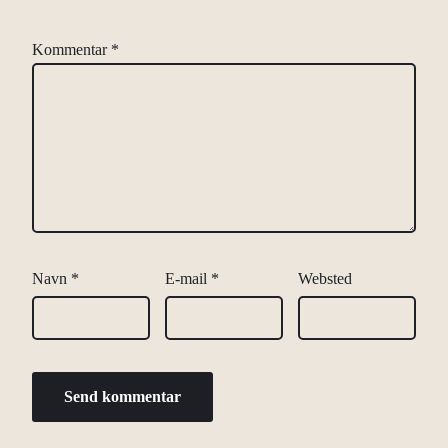
Kommentar
*
Navn
*
E-mail
*
Websted