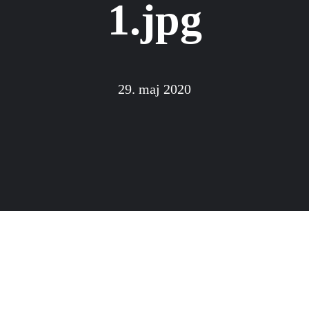
1.jpg
29. maj 2020