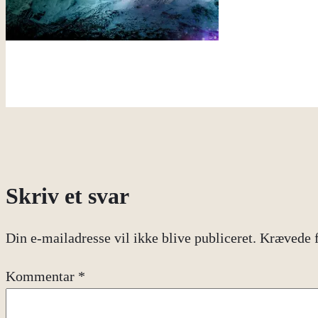
Skriv et svar
Din e-mailadresse vil ikke blive publiceret.
Krævede f
Kommentar
*