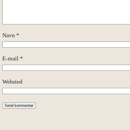
Navn
*
E-mail
*
Websted