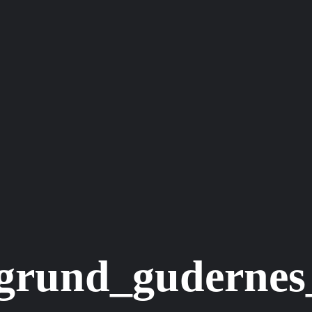
grund_gudernes