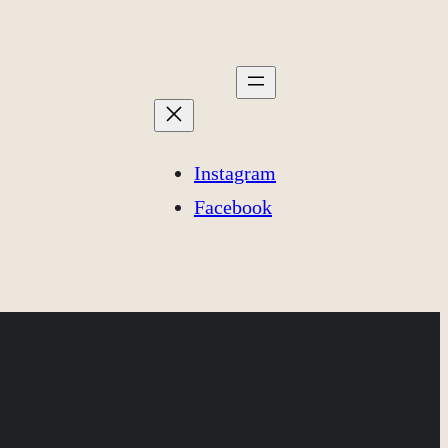
Instagram
Facebook