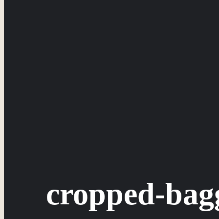
cropped-bag