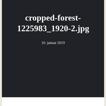
cropped-forest-
1225983_1920-2.jpg
10. januar 2019