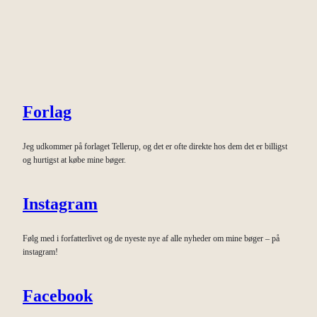
Forlag
Jeg udkommer på forlaget Tellerup, og det er ofte direkte hos dem det er billigst
og hurtigst at købe mine bøger.
Instagram
Følg med i forfatterlivet og de nyeste nye af alle nyheder om mine bøger – på
instagram!
Facebook