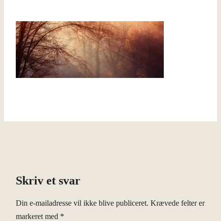
Skriv et svar
Din e-mailadresse vil ikke blive publiceret.
Krævede felter er
markeret med
*