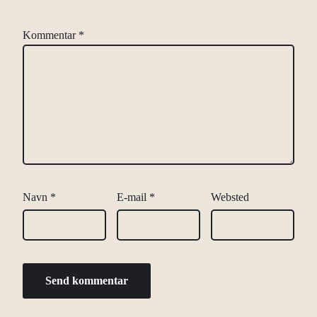
Kommentar
*
Navn
*
E-mail
*
Websted