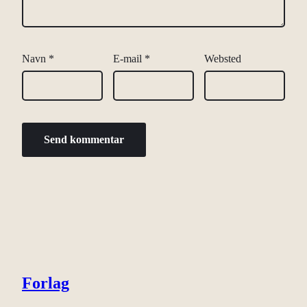
Navn
*
E-mail
*
Websted
Forlag