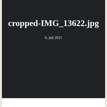
cropped-IMG_13622.jpg
6. juli 2021