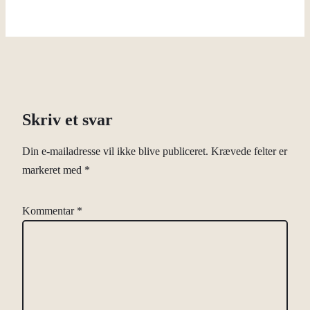
Skriv et svar
Din e-mailadresse vil ikke blive publiceret.
Krævede felter er
markeret med
*
Kommentar
*