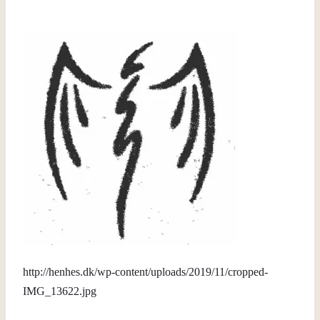
http://henhes.dk/wp-content/uploads/2019/11/cropped-
IMG_13622.jpg