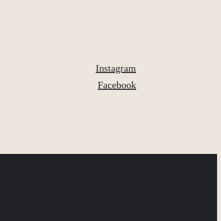
Instagram
Facebook