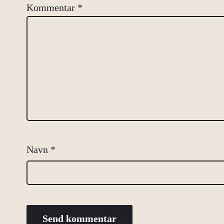
Kommentar
*
Navn
*