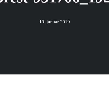
10. januar 2019