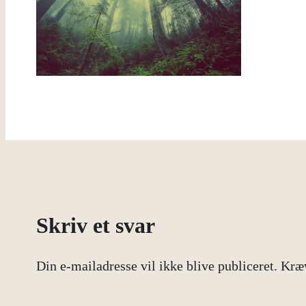
Skriv et svar
Din e-mailadresse vil ikke blive publiceret.
Kræv