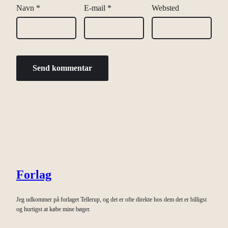
Navn
*
E-mail
*
Websted
Forlag
Jeg udkommer på forlaget Tellerup, og det er ofte direkte hos dem det er billigst
og hurtigst at købe mine bøger.