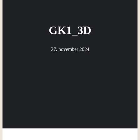
GK1_3D
27. november 2024