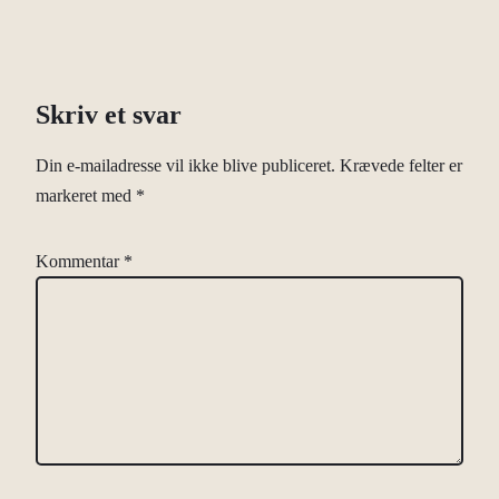
Skriv et svar
Din e-mailadresse vil ikke blive publiceret.
Krævede felter er
markeret med
*
Kommentar
*