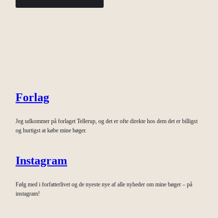
Forlag
Jeg udkommer på forlaget Tellerup, og det er ofte direkte hos dem det er billigst
og hurtigst at købe mine bøger.
Instagram
Følg med i forfatterlivet og de nyeste nye af alle nyheder om mine bøger – på
instagram!