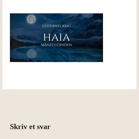
Skriv et svar