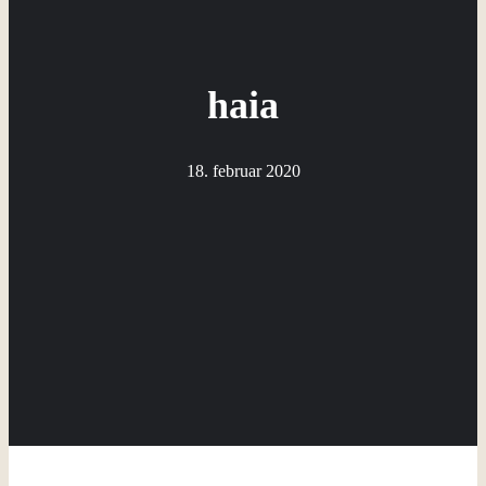
haia
18. februar 2020