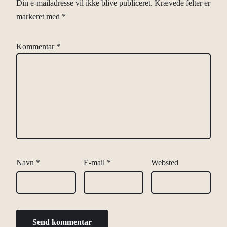
Din e-mailadresse vil ikke blive publiceret.
Krævede felter er
markeret med
*
Kommentar
*
Navn
*
E-mail
*
Websted