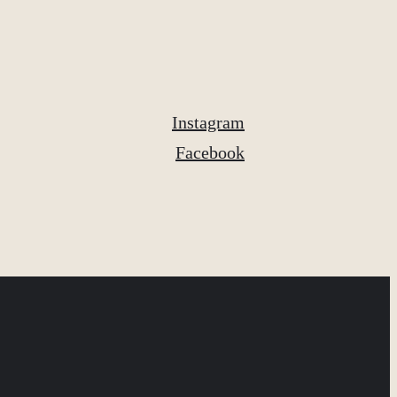
Instagram
Facebook