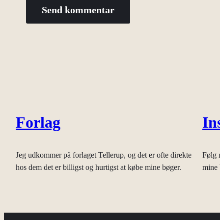
Forlag
In
Jeg udkommer på forlaget Tellerup, og det er ofte direkte
Følg 
hos dem det er billigst og hurtigst at købe mine bøger.
mine 