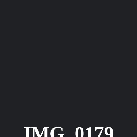
IMG_0179