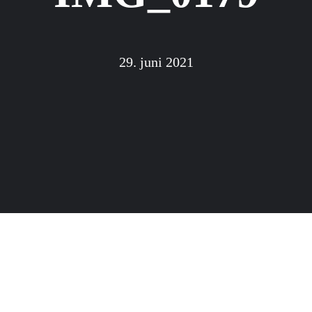
29. juni 2021