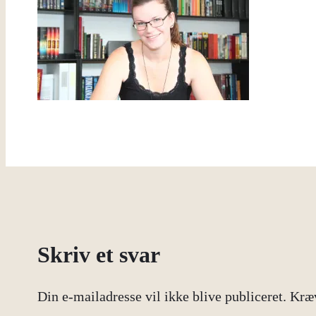
Skriv et svar
Din e-mailadresse vil ikke blive publiceret.
Kræv