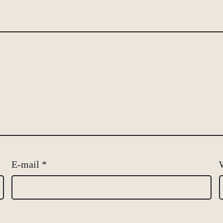
E-mail
*