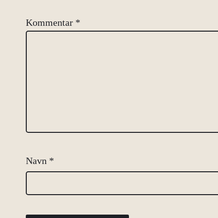
Kommentar
*
Navn
*