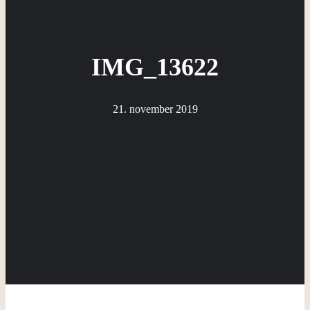
IMG_13622
21. november 2019