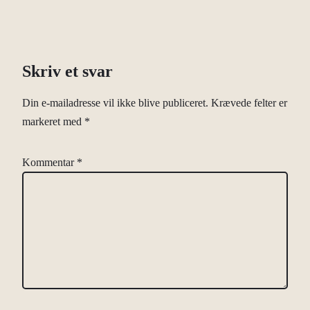
Skriv et svar
Din e-mailadresse vil ikke blive publiceret.
Krævede felter er
markeret med
*
Kommentar
*