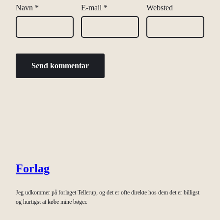
Navn
*
E-mail
*
Websted
Forlag
Jeg udkommer på forlaget Tellerup, og det er ofte direkte hos dem det er billigst
og hurtigst at købe mine bøger.