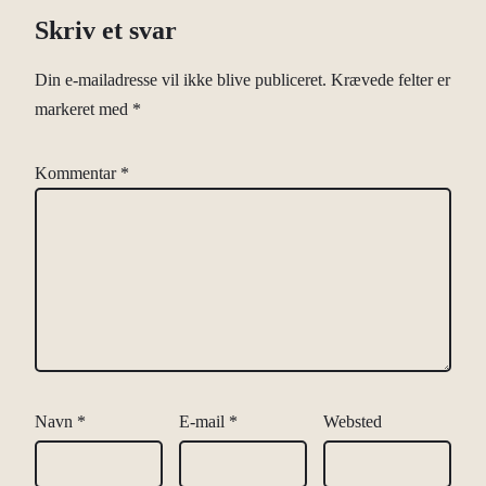
Skriv et svar
Din e-mailadresse vil ikke blive publiceret.
Krævede felter er
markeret med
*
Kommentar
*
Navn
*
E-mail
*
Websted