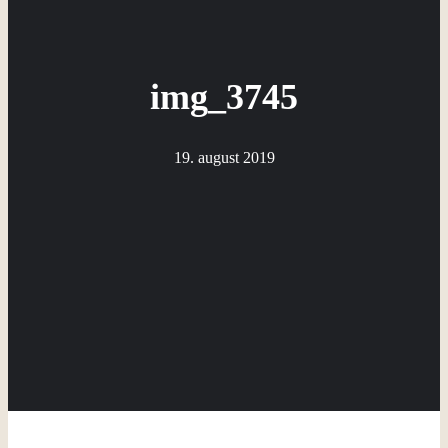
img_3745
19. august 2019