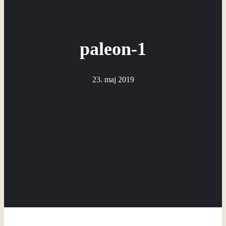
paleon-1
23. maj 2019