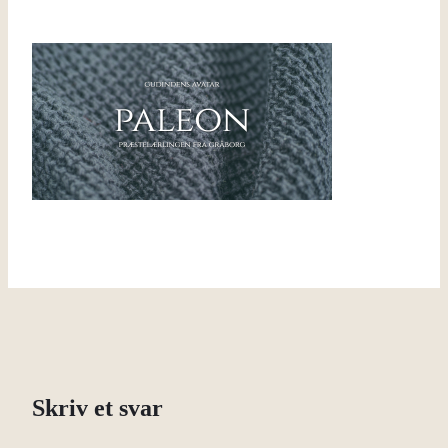
Skriv et svar