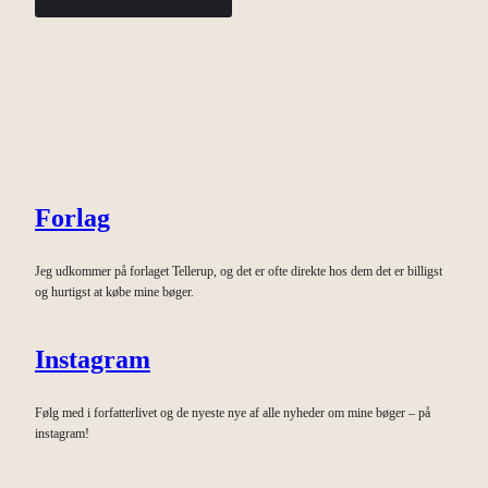
Forlag
Jeg udkommer på forlaget Tellerup, og det er ofte direkte hos dem det er billigst
og hurtigst at købe mine bøger.
Instagram
Følg med i forfatterlivet og de nyeste nye af alle nyheder om mine bøger – på
instagram!