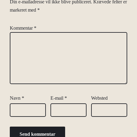
Din e-mailadresse vil ikke blive publiceret.
Krævede felter er
markeret med
*
Kommentar
*
Navn
*
E-mail
*
Websted